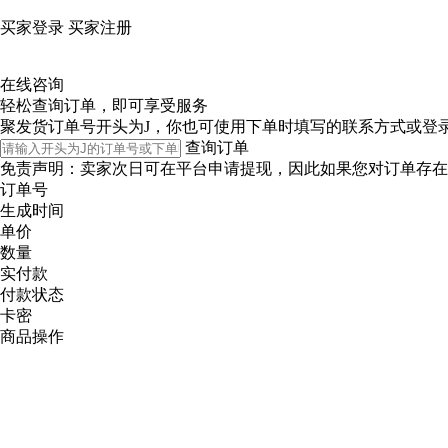
买家登录
买家注册
在线咨询
轻松查询订单，即可享受服务
聚发货订单号开头为J，你也可使用下单时填写的联系方式或登
查询订单
免责声明：卖家次日可在平台申请提现，因此如果您对订单存在疑
订单号
生成时间
单价
数量
实付款
付款状态
卡密
商品操作